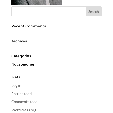
Recent Comments
Archives
Categories
No categories
Meta
Log in
Entries feed
Comments feed
WordPress.org