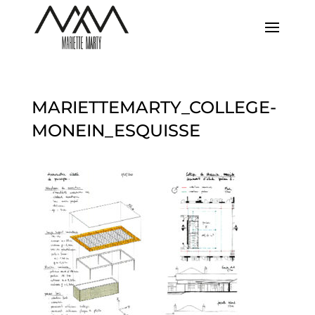
MARIETTEMARTY_COLLEGE-
MONEIN_ESQUISSE