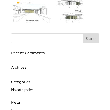
Recent Comments
Archives
Categories
No categories
Meta