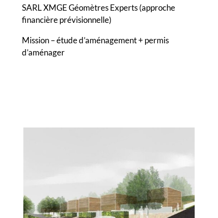
SARL XMGE Géomètres Experts (approche
financière prévisionnelle)
Mission – étude d’aménagement + permis
d’aménager