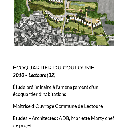
ÉCOQUARTIER DU COULOUME
2010 – Lectoure (32)
Étude préliminaire à l’aménagement d’un
écoquartier d’habitations
Maîtrise d’Ouvrage Commune de Lectoure
Etudes – Architectes : ADB, Mariette Marty chef
de projet