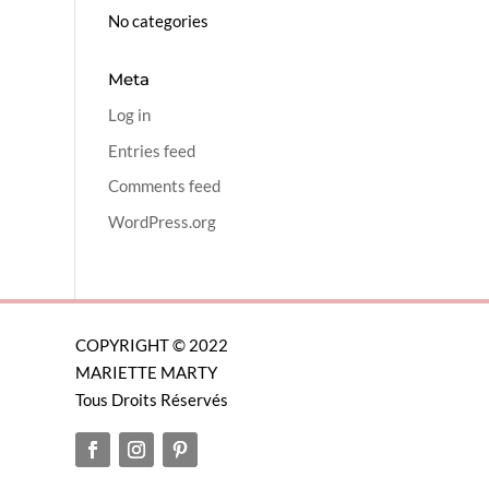
No categories
Meta
Log in
Entries feed
Comments feed
WordPress.org
COPYRIGHT © 2022
MARIETTE MARTY
Tous Droits Réservés