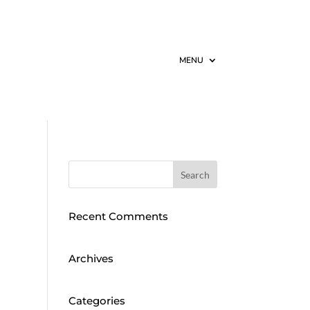
MENU
Recent Comments
Archives
Categories