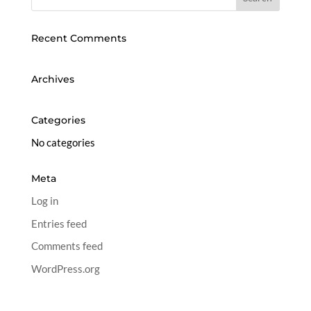
Recent Comments
Archives
Categories
No categories
Meta
Log in
Entries feed
Comments feed
WordPress.org