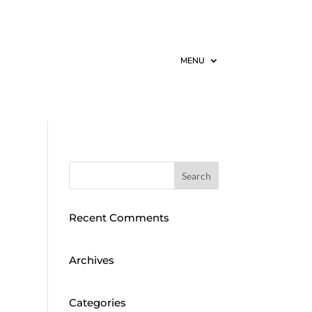
MENU
Recent Comments
Archives
Categories