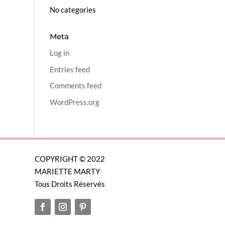
No categories
Meta
Log in
Entries feed
Comments feed
WordPress.org
COPYRIGHT © 2022
MARIETTE MARTY
Tous Droits Réservés