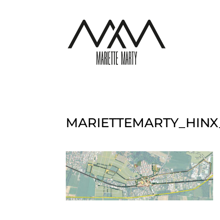
MARIETTEMARTY_HIN