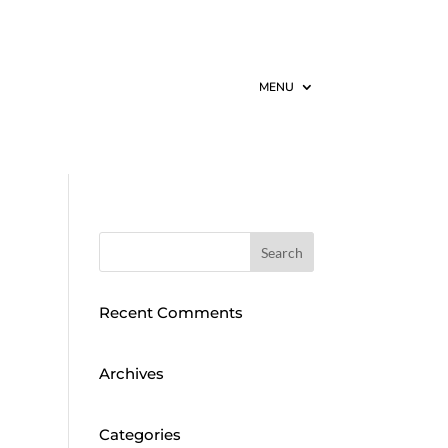
MENU
Recent Comments
Archives
Categories