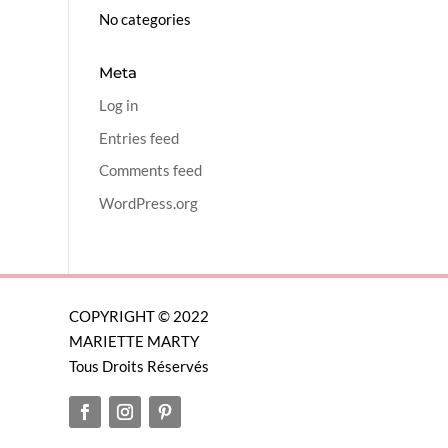
No categories
Meta
Log in
Entries feed
Comments feed
WordPress.org
COPYRIGHT © 2022
MARIETTE MARTY
Tous Droits Réservés