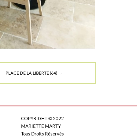
PLACE DE LA LIBERTÉ (64)
→
COPYRIGHT © 2022
MARIETTE MARTY
Tous Droits Réservés