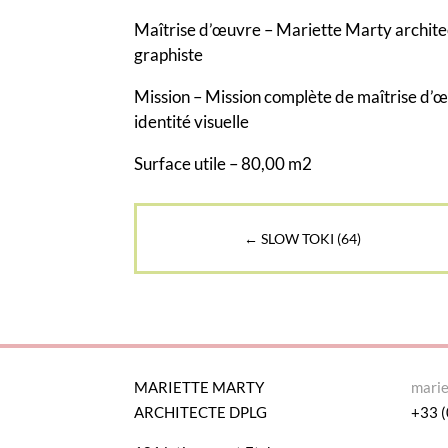
Maîtrise d’œuvre – Mariette Marty archite
graphiste
Mission – Mission complète de maîtrise d’œ
identité visuelle
Surface utile – 80,00 m2
←
SLOW TOKI (64)
MARIETTE MARTY
mari
ARCHITECTE DPLG
+33 (