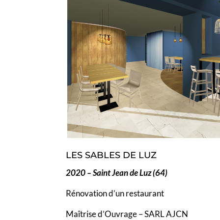
LES SABLES DE LUZ
2020 – Saint Jean de Luz (64)
Rénovation d’un restaurant
Maîtrise d’Ouvrage – SARL AJCN