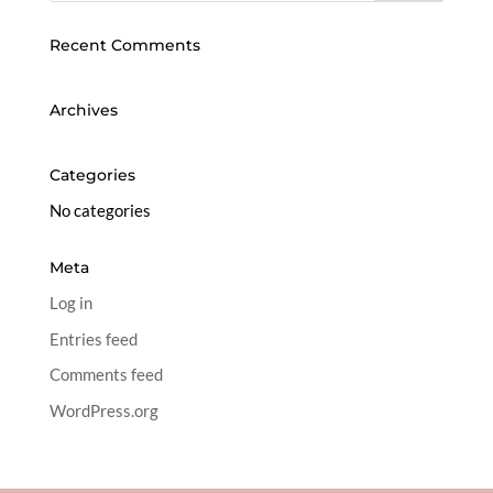
Recent Comments
Archives
Categories
No categories
Meta
Log in
Entries feed
Comments feed
WordPress.org