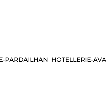
E-PARDAILHAN_HOTELLERIE-AVA