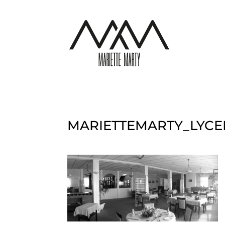
MARIETTEMARTY_LYCE