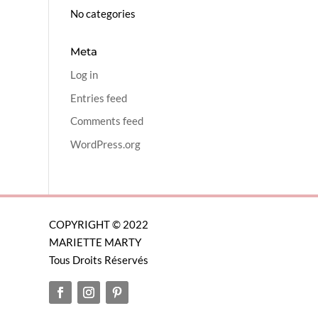
No categories
Meta
Log in
Entries feed
Comments feed
WordPress.org
COPYRIGHT © 2022
MARIETTE MARTY
Tous Droits Réservés