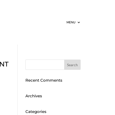
MENU
NT
Recent Comments
Archives
Categories