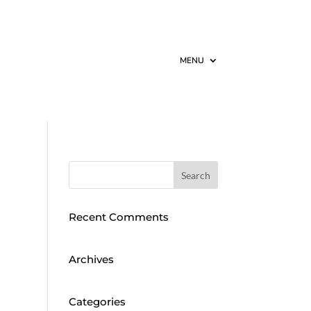
MENU
Recent Comments
Archives
Categories