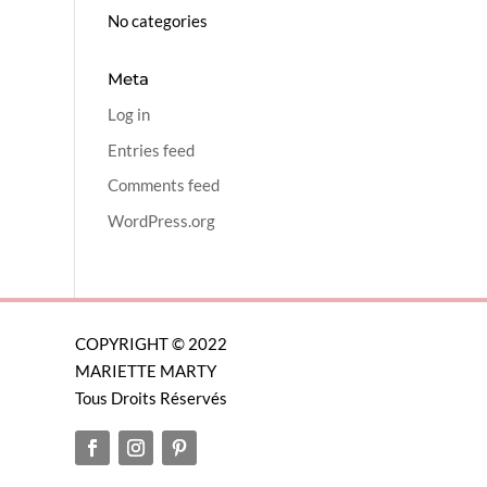
No categories
Meta
Log in
Entries feed
Comments feed
WordPress.org
COPYRIGHT © 2022
MARIETTE MARTY
Tous Droits Réservés