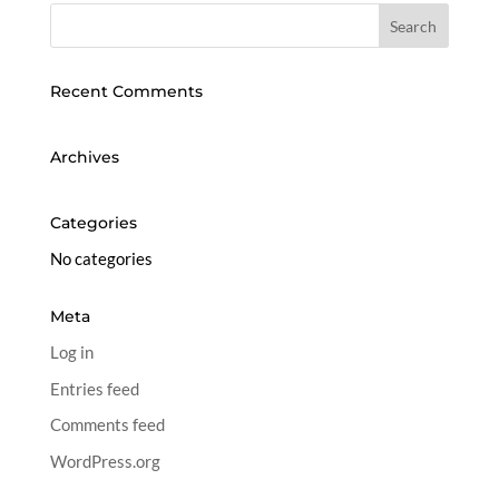
Recent Comments
Archives
Categories
No categories
Meta
Log in
Entries feed
Comments feed
WordPress.org