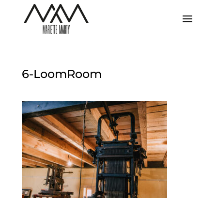
6-LoomRoom